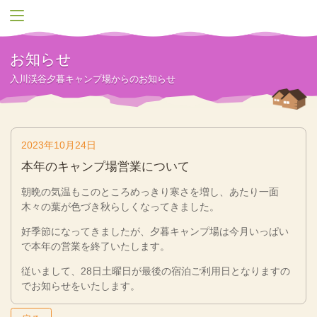
お知らせ
入川渓谷夕暮キャンプ場からのお知らせ
2023年10月24日
本年のキャンプ場営業について
朝晩の気温もこのところめっきり寒さを増し、あたり一面
木々の葉が色づき秋らしくなってきました。
好季節になってきましたが、夕暮キャンプ場は今月いっぱい
で本年の営業を終了いたします。
従いまして、28日土曜日が最後の宿泊ご利用日となりますの
でお知らせをいたします。