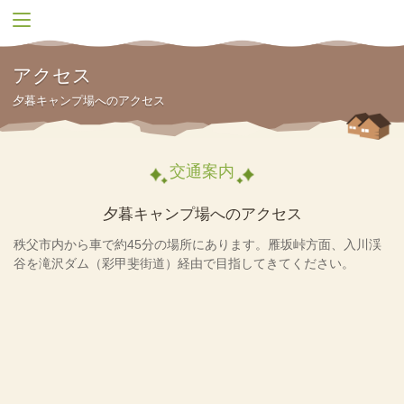
アクセス
夕暮キャンプ場へのアクセス
交通案内
夕暮キャンプ場へのアクセス
秩父市内から車で約45分の場所にあります。雁坂峠方面、入川渓
谷を滝沢ダム（彩甲斐街道）経由で目指してきてください。