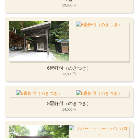
13,000円
6畳軒付（のきつき）
12,000円
8畳軒付（のきつき）
14,000円