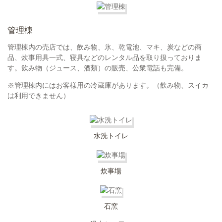
管理棟
管理棟内の売店では、飲み物、氷、乾電池、マキ、炭などの商
品、炊事用具一式、寝具などのレンタル品を取り扱っておりま
す。飲み物（ジュース、酒類）の販売、公衆電話も完備。
※管理棟内にはお客様用の冷蔵庫があります。（飲み物、スイカ
は利用できません）
水洗トイレ
炊事場
石窯