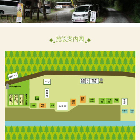
施設案内図