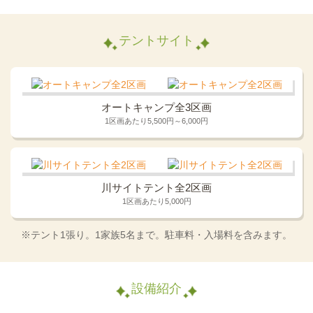
テントサイト
オートキャンプ全3区画
1区画あたり5,500円～6,000円
川サイトテント全2区画
1区画あたり5,000円
※テント1張り。1家族5名まで。駐車料・入場料を含みます。
設備紹介