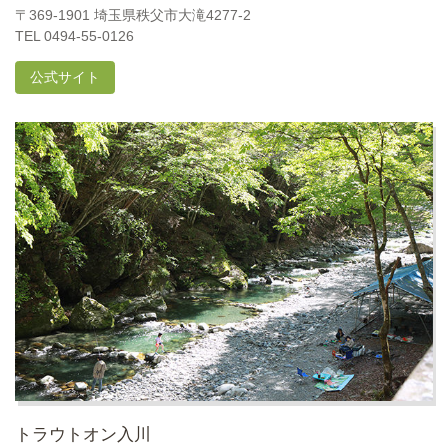
〒369-1901 埼玉県秩父市大滝4277-2
TEL 0494-55-0126
公式サイト
トラウトオン入川