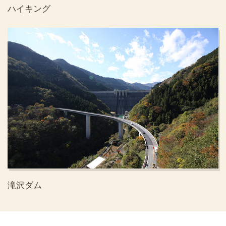
ハイキング
滝沢ダム