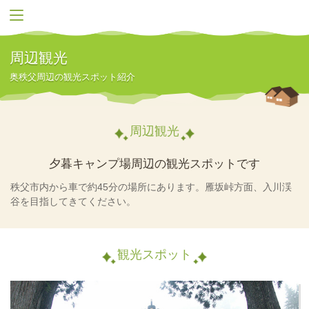
周辺観光
奥秩父周辺の観光スポット紹介
周辺観光
夕暮キャンプ場周辺の観光スポットです
秩父市内から車で約45分の場所にあります。雁坂峠方面、入川渓
谷を目指してきてください。
観光スポット